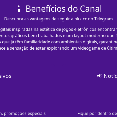
📱 Benefícios do Canal
Descubra as vantagens de seguir a hkk.cc no Telegram
gitais inspiradas na estética de jogos eletrônicos encontra
tos gráficos bem trabalhados e um layout moderno que fa
s que já têm familiaridade com ambientes digitais, garantind
ece a sensação de estar explorando um videogame de últim
sivos
📢 Notí
m, promoções especiais
Fique por dentro d