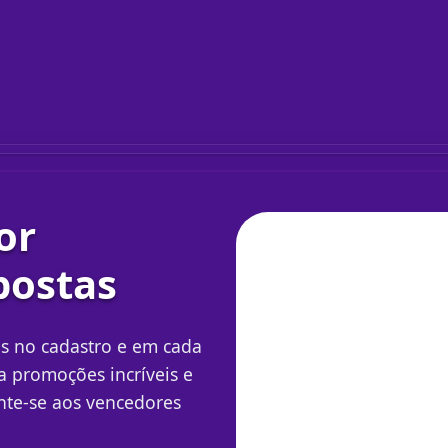
or
postas
s no cadastro e em cada
a promoções incríveis e
unte-se aos vencedores