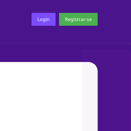
Login
Registrar-se