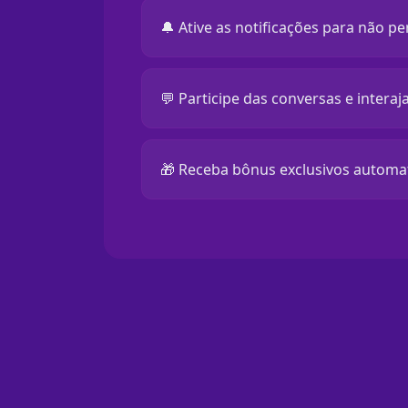
🔔 Ative as notificações para não p
💬 Participe das conversas e interaj
🎁 Receba bônus exclusivos autom