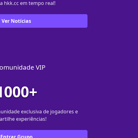
a hkk.cc em tempo real!
Ver Notícias
Comunidade VIP
1000+
unidade exclusiva de jogadores e
rtilhe experiências!
Entrar Grupo