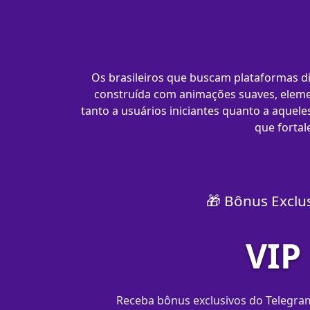
Os brasileiros que buscam plataformas di
construída com animações suaves, elemen
tanto a usuários iniciantes quanto a aquele
que fortal
🎁 Bônus Exclu
VIP
Receba bônus exclusivos do Telegra