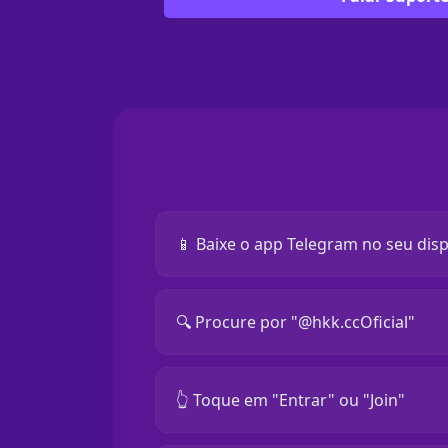
📱 Baixe o app Telegram no seu disp
🔍 Procure por "@hkk.ccOficial"
👆 Toque em "Entrar" ou "Join"