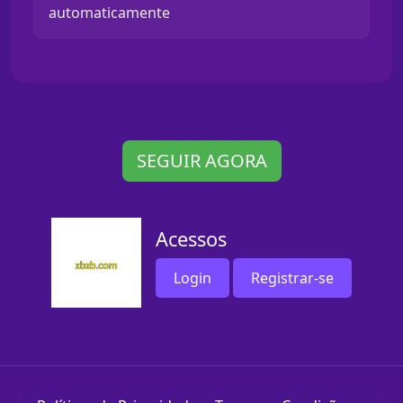
automaticamente
SEGUIR AGORA
Acessos
Login
Registrar-se