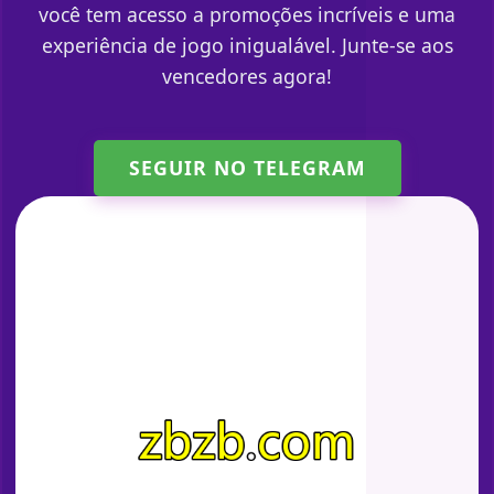
você tem acesso a promoções incríveis e uma
experiência de jogo inigualável. Junte-se aos
vencedores agora!
SEGUIR NO TELEGRAM