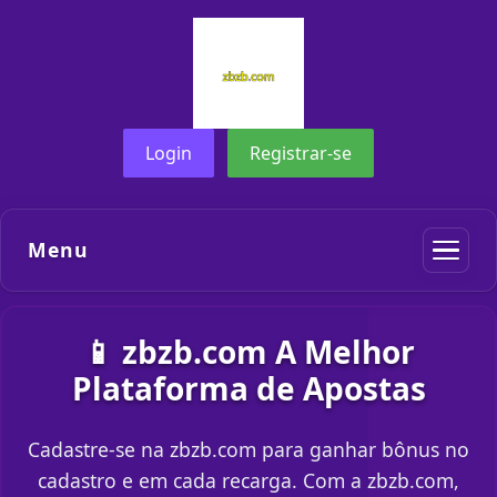
Login
Registrar-se
Menu
📱 zbzb.com A Melhor
Plataforma de Apostas
Cadastre-se na zbzb.com para ganhar bônus no
cadastro e em cada recarga. Com a zbzb.com,