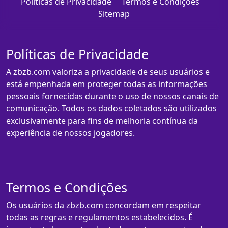
Políticas de Privacidade
Termos e Condições
Sitemap
Políticas de Privacidade
A zbzb.com valoriza a privacidade de seus usuários e
está empenhada em proteger todas as informações
pessoais fornecidas durante o uso de nossos canais de
comunicação. Todos os dados coletados são utilizados
exclusivamente para fins de melhoria contínua da
experiência de nossos jogadores.
Termos e Condições
Os usuários da zbzb.com concordam em respeitar
todas as regras e regulamentos estabelecidos. É