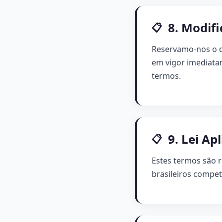
8. Modif
Reservamo-nos o d
em vigor imediata
termos.
9. Lei Ap
Estes termos são r
brasileiros compet