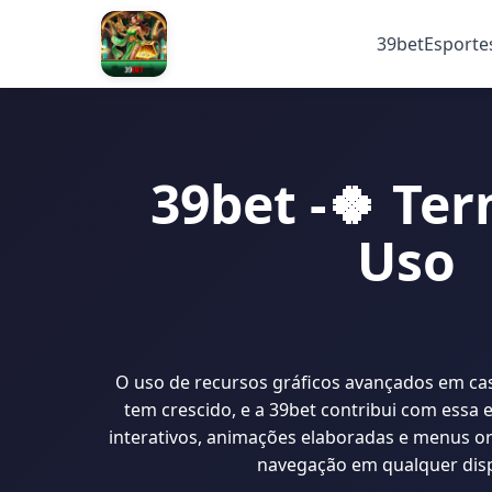
39bet
Esporte
39bet -🍀 Te
Uso
O uso de recursos gráficos avançados em cass
tem crescido, e a 39bet contribui com essa e
interativos, animações elaboradas e menus or
navegação em qualquer disp