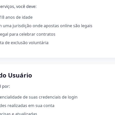
erviços, você deve:
18 anos de idade
m uma jurisdição onde apostas online são legais
legal para celebrar contratos
ta de exclusão voluntária
 do Usuário
 por:
encialidade de suas credenciais de login
ades realizadas em sua conta
cisas e atualizadas