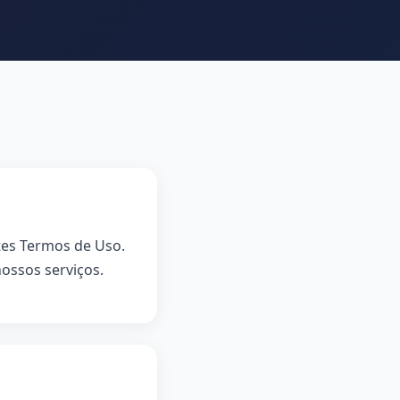
stes Termos de Uso.
ossos serviços.