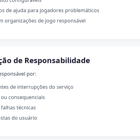
sito configuráveis
os de ajuda para jogadores problemáticos
m organizações de jogo responsável
ação de Responsabilidade
esponsável por:
tes de interrupções do serviço
 ou consequenciais
 falhas técnicas
stas do usuário