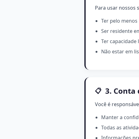
Para usar nossos s
Ter pelo menos 
Ser residente e
Ter capacidade 
Não estar em lis
3. Conta
Você é responsável
Manter a confid
Todas as ativid
Informações pre