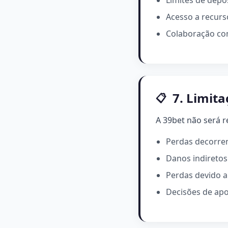
Limites de depó
Acesso a recurs
Colaboração co
7. Limit
A 39bet não será r
Perdas decorren
Danos indiretos
Perdas devido a
Decisões de apo