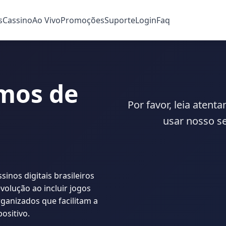
s
Cassino
Ao Vivo
Promoções
Suporte
Login
Faq
rmos de
Por favor, leia aten
usar nosso se
inos digitais brasileiros
volução ao incluir jogos
ganizados que facilitam a
ositivo.