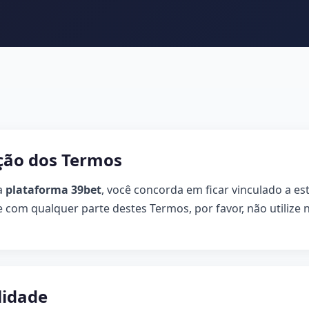
ação dos Termos
 a
plataforma 39bet
, você concorda em ficar vinculado a e
com qualquer parte destes Termos, por favor, não utilize n
ilidade